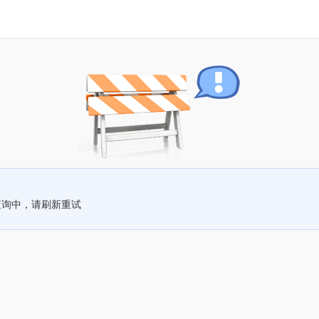
查询中，请刷新重试