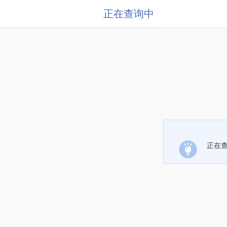
正在查询中
正在