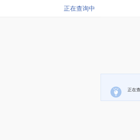
正在查询中
正在