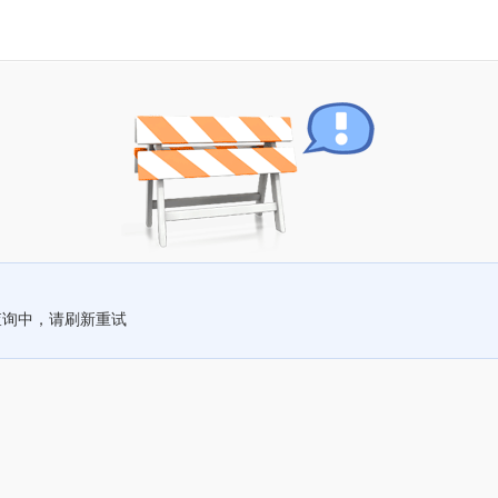
查询中，请刷新重试