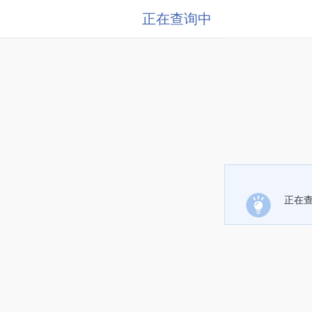
正在查询中
正在