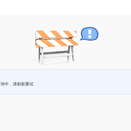
查询中，请刷新重试