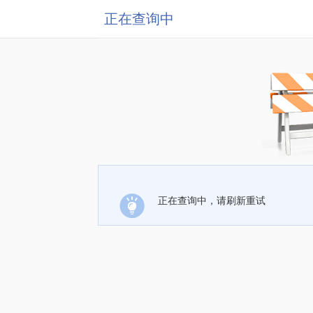
正在查询中
正在查询中，请刷新重试