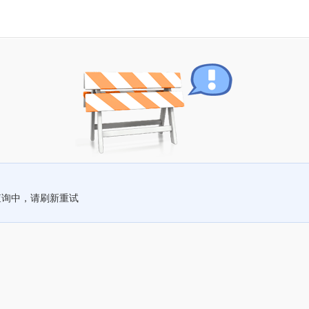
查询中，请刷新重试