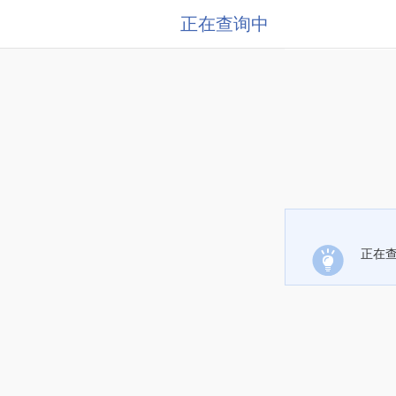
正在查询中
正在