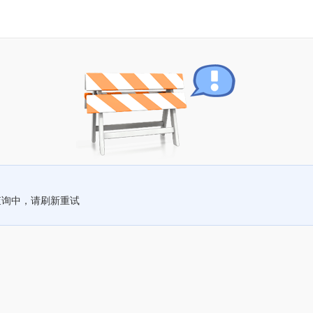
查询中，请刷新重试