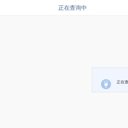
正在查询中
正在