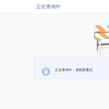
正在查询中
正在查询中，请刷新重试