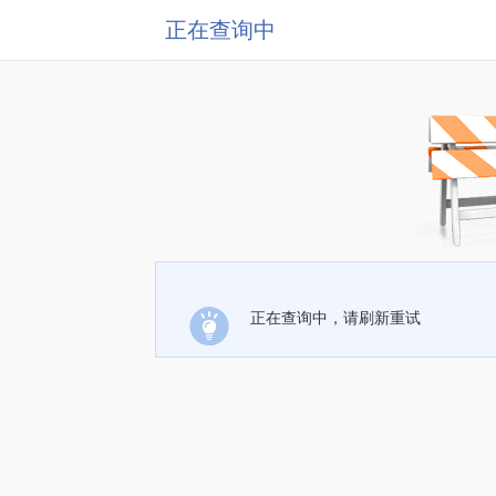
正在查询中
正在查询中，请刷新重试