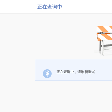
正在查询中
正在查询中，请刷新重试