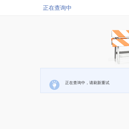
正在查询中
正在查询中，请刷新重试