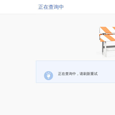
正在查询中
正在查询中，请刷新重试