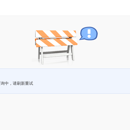
查询中，请刷新重试