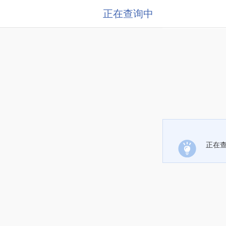
正在查询中
正在