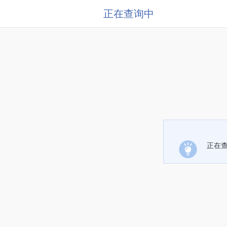
正在查询中
正在