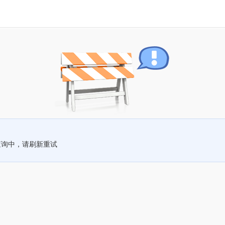
查询中，请刷新重试