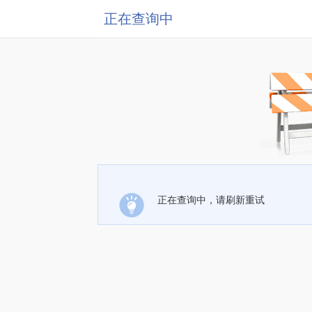
正在查询中
正在查询中，请刷新重试