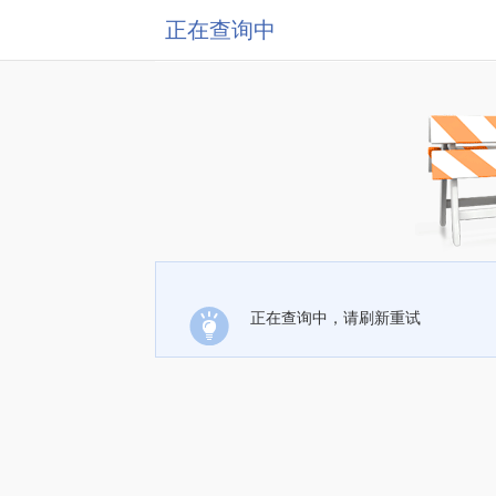
正在查询中
正在查询中，请刷新重试