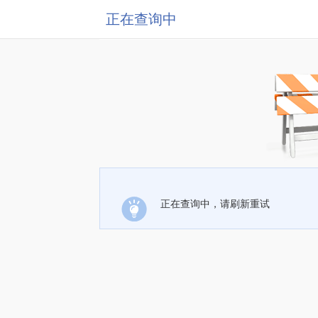
正在查询中
正在查询中，请刷新重试